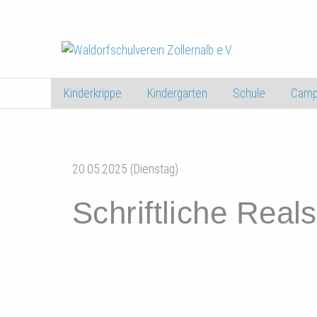
Kinderkrippe
Kindergarten
Schule
Camp
20.05.2025 (Dienstag)
Schriftliche Rea