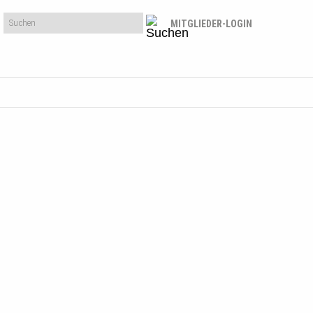
MITGLIEDER-LOGIN