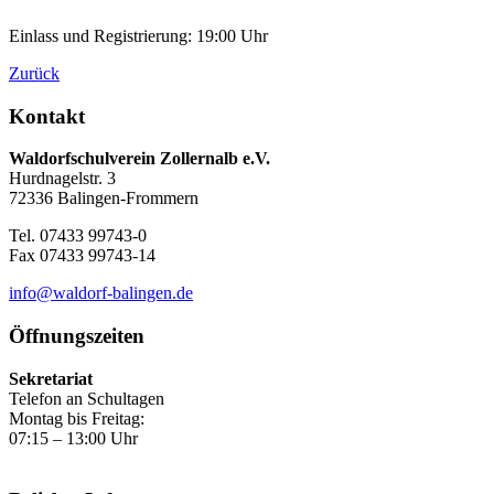
Einlass und Registrierung: 19:00 Uhr
Zurück
Kontakt
Waldorfschulverein Zollernalb e.V.
Hurdnagelstr. 3
72336 Balingen-Frommern
Tel. 07433 99743-0
Fax 07433 99743-14
info@waldorf-balingen.de
Öffnungszeiten
Sekretariat
Telefon an Schultagen
Montag bis Freitag:
07:15 – 13:00 Uhr