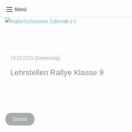
Menü
19.03.2026 (Donnerstag)
Lehrstellen Rallye Klasse 9
Zurück