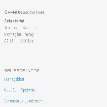
ÖFFNUNGSZEITEN
Sekretariat
Telefon an Schultagen
Montag bis Freitag:
07:15 – 13:00 Uhr
BELIEBTE INFOS
Freitagsblatt
Kost.Bar - Speiseplan
Veranstaltungskalender