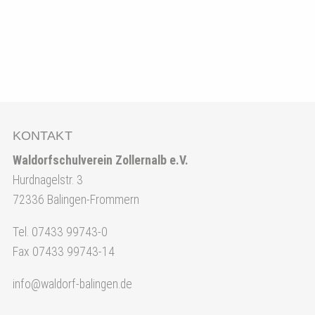
KONTAKT
Waldorfschulverein Zollernalb e.V.
Hurdnagelstr. 3
72336 Balingen-Frommern
Tel. 07433 99743-0
Fax 07433 99743-14
info@waldorf-balingen.de