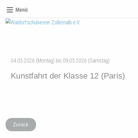
Menü
04.05.2026 (Montag) bis 09.05.2026 (Samstag)
Kunstfahrt der Klasse 12 (Paris)
Zurück