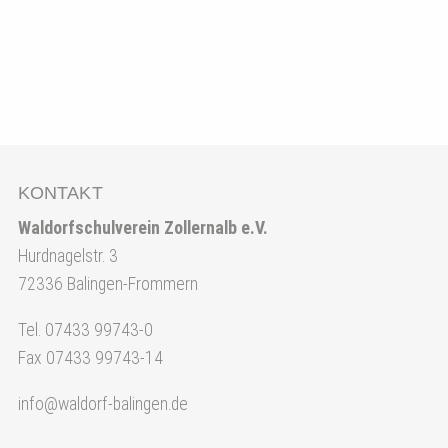
KONTAKT
Waldorfschulverein Zollernalb e.V.
Hurdnagelstr. 3
72336 Balingen-Frommern
Tel. 07433 99743-0
Fax 07433 99743-14
info@waldorf-balingen.de