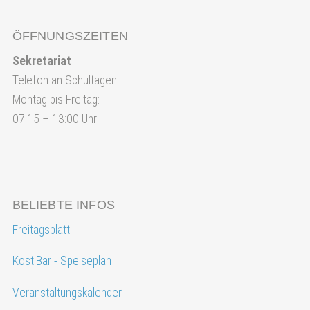
ÖFFNUNGSZEITEN
Sekretariat
Telefon an Schultagen
Montag bis Freitag:
07:15 – 13:00 Uhr
BELIEBTE INFOS
Freitagsblatt
Kost.Bar - Speiseplan
Veranstaltungskalender