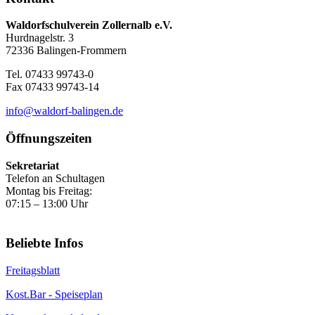
Waldorfschulverein Zollernalb e.V.
Hurdnagelstr. 3
72336 Balingen-Frommern
Tel. 07433 99743-0
Fax 07433 99743-14
info@waldorf-balingen.de
Öffnungszeiten
Sekretariat
Telefon an Schultagen
Montag bis Freitag:
07:15 – 13:00 Uhr
Beliebte Infos
Freitagsblatt
Kost.Bar - Speiseplan