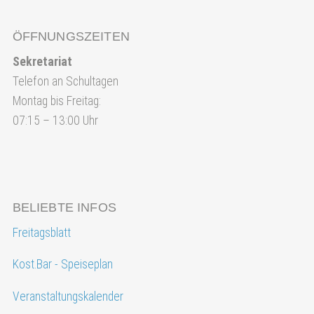
ÖFFNUNGSZEITEN
Sekretariat
Telefon an Schultagen
Montag bis Freitag:
07:15 – 13:00 Uhr
BELIEBTE INFOS
Freitagsblatt
Kost.Bar - Speiseplan
Veranstaltungskalender