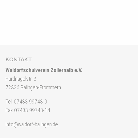
KONTAKT
Waldorfschulverein Zollernalb e.V.
Hurdnagelstr. 3
72336 Balingen-Frommern
Tel. 07433 99743-0
Fax 07433 99743-14
info@waldorf-balingen.de