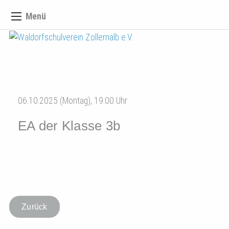
Menü
06.10.2025 (Montag), 19:00 Uhr
EA der Klasse 3b
Zurück