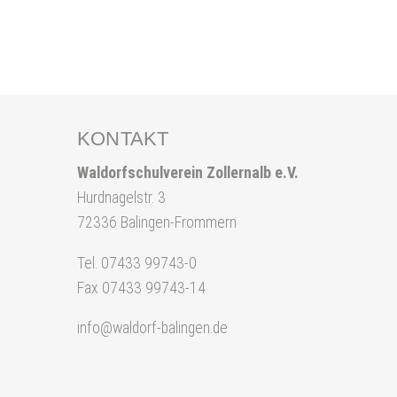
KONTAKT
Waldorfschulverein Zollernalb e.V.
Hurdnagelstr. 3
72336 Balingen-Frommern
Tel. 07433 99743-0
Fax 07433 99743-14
info@waldorf-balingen.de