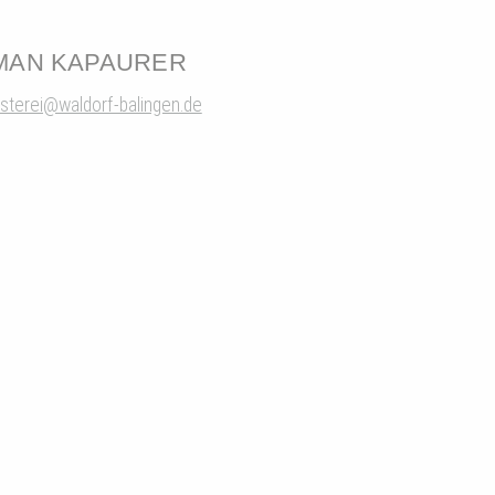
MAN KAPAURER
sterei@waldorf-balingen.de