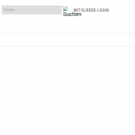
MITGLIEDER-LOGIN