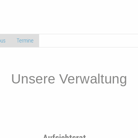
us
Termine
Unsere Verwaltung
Aufsichtsrat