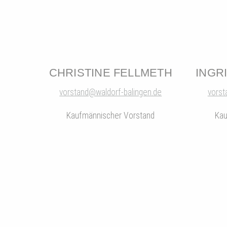
CHRISTINE FELLMETH
INGR
vorstand@waldorf-balingen.de
vorst
Kaufmännischer Vorstand
Kau