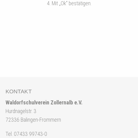
4. Mit „Ok“ bestätigen.
KONTAKT
Waldorfschulverein Zollernalb e.V.
Hurdnagelstr. 3
72336 Balingen-Frommern
Tel. 07433 99743-0