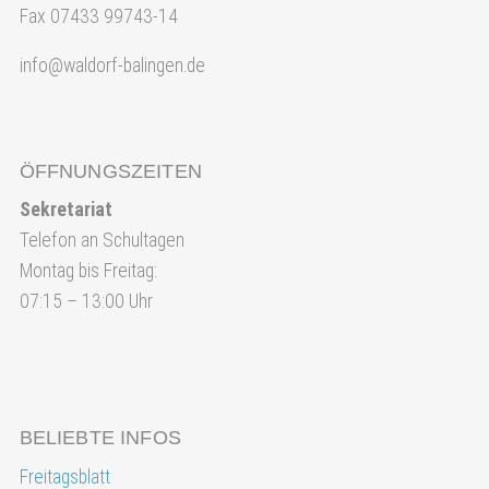
Fax 07433 99743-14
info@waldorf-balingen.de
ÖFFNUNGSZEITEN
Sekretariat
Telefon an Schultagen
Montag bis Freitag:
07:15 – 13:00 Uhr
BELIEBTE INFOS
Freitagsblatt