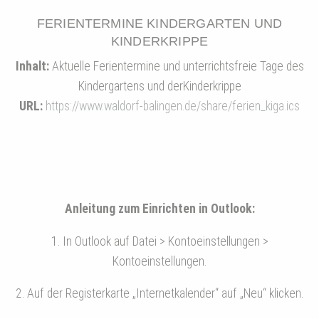
FERIENTERMINE KINDERGARTEN UND
KINDERKRIPPE
Inhalt:
Aktuelle Ferientermine und unterrichtsfreie Tage des
Kindergartens und derKinderkrippe
URL:
https://www.waldorf-balingen.de/share/ferien_kiga.ics
Anleitung zum Einrichten in Outlook:
1. In Outlook auf Datei > Kontoeinstellungen >
Kontoeinstellungen.
2. Auf der Registerkarte „Internetkalender“ auf „Neu“ klicken.