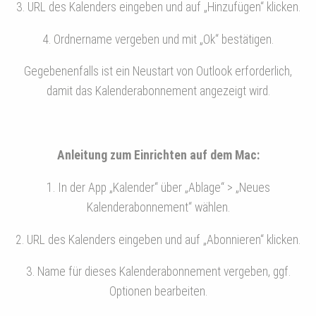
3. URL des Kalenders eingeben und auf „Hinzufügen“ klicken.
4. Ordnername vergeben und mit „Ok“ bestätigen.
Gegebenenfalls ist ein Neustart von Outlook erforderlich,
damit das Kalenderabonnement angezeigt wird.
Anleitung zum Einrichten auf dem Mac:
1. In der App „Kalender“ über „Ablage“ > „Neues
Kalenderabonnement“ wählen.
2. URL des Kalenders eingeben und auf „Abonnieren“ klicken.
3. Name für dieses Kalenderabonnement vergeben, ggf.
Optionen bearbeiten.