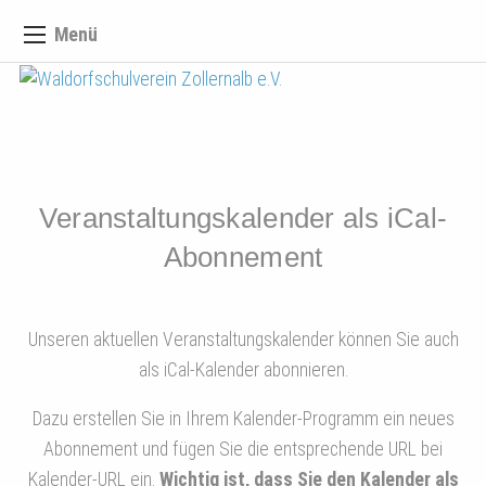
Menü
Veranstaltungskalender als iCal-
Abonnement
Unseren aktuellen Veranstaltungskalender können Sie auch
als iCal-Kalender abonnieren.
Dazu erstellen Sie in Ihrem Kalender-Programm ein neues
Abonnement und fügen Sie die entsprechende URL bei
Kalender-URL ein.
Wichtig ist, dass Sie den Kalender als