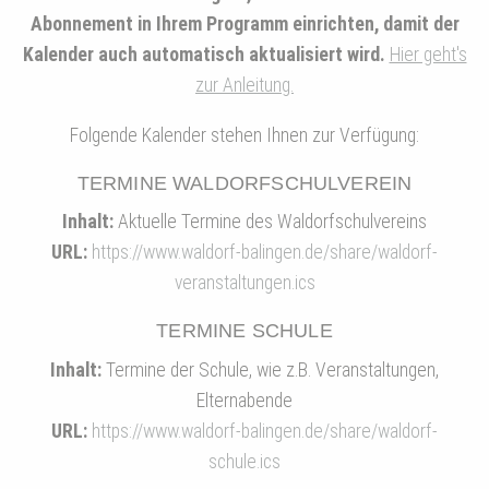
Abonnement in Ihrem Programm einrichten, damit der
Kalender auch automatisch aktualisiert wird.
Hier geht's
zur Anleitung.
Folgende Kalender stehen Ihnen zur Verfügung:
TERMINE WALDORFSCHULVEREIN
Inhalt:
Aktuelle Termine des Waldorfschulvereins
URL:
https://www.waldorf-balingen.de/share/waldorf-
veranstaltungen.ics
TERMINE SCHULE
Inhalt:
Termine der Schule, wie z.B. Veranstaltungen,
Elternabende
URL:
https://www.waldorf-balingen.de/share/waldorf-
schule.ics